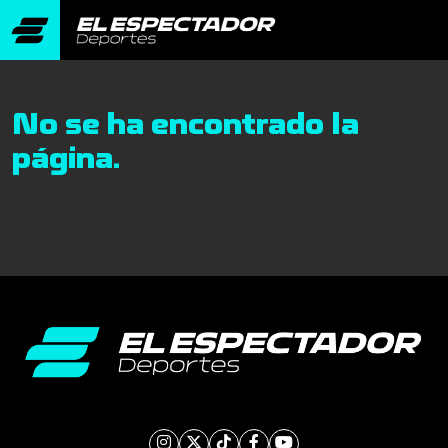
No se ha encontrado la
página.