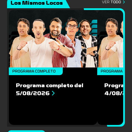
Los Mismos Locos
VER
TODO
PROGRAMA COMPLETO
PROGRAMA COM
Programa completo del
Programa
5/08/2026
4/08/20