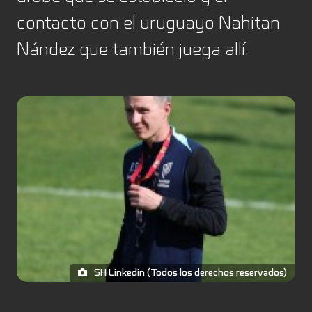
contacto con el uruguayo Nahitan
Nández que también juega allí.
SH Linkedin (Todos los derechos reservados)