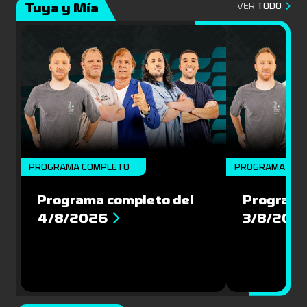
Tuya y Mía
VER
TODO
PROGRAMA COMPLETO
PROGRAMA COM
Programa completo del
Programa
4/8/2026
3/8/202