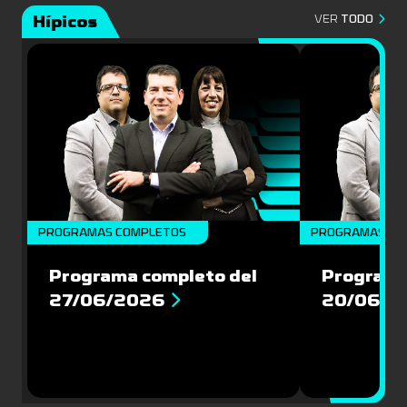
Hípicos
VER
TODO
PROGRAMAS COMPLETOS
PROGRAMAS CO
Programa completo del
Programa
27/06/2026
20/06/2