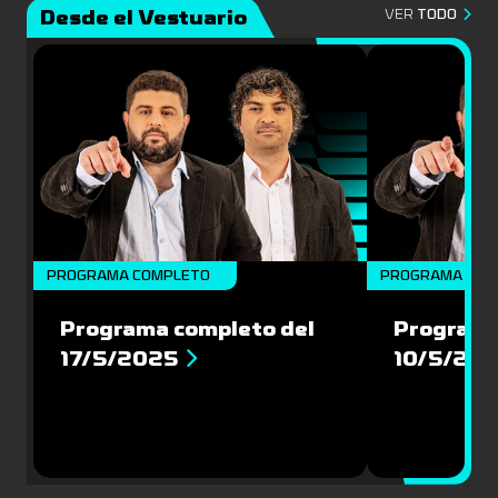
Desde el Vestuario
VER
TODO
PROGRAMA COMPLETO
PROGRAMA COM
Programa completo del
Programa
17/5/2025
10/5/20