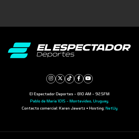
El Espectador Deportes - 810 AM - 92.5FM
Pablo de María 1015 - Montevideo, Uruguay.
Contacto comercial: Karen Jawetz • Hosting:
NetUy