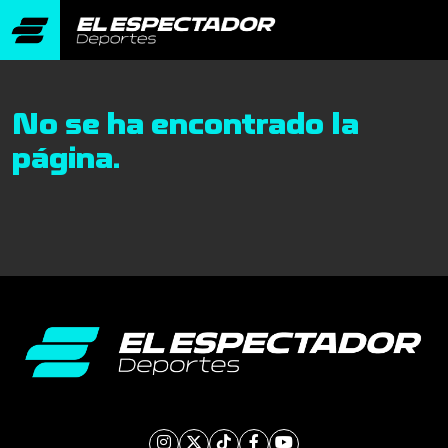
No se ha encontrado la
página.