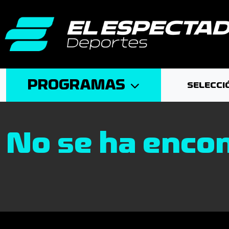
PROGRAMAS
SELECCI
No se ha encon