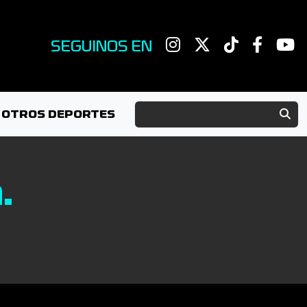
SEGUINOS EN
OTROS DEPORTES
.