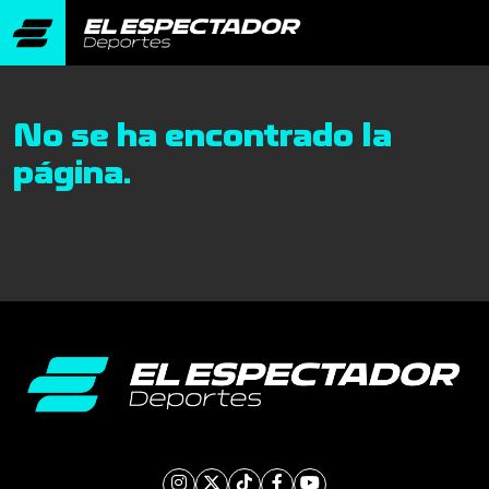
No se ha encontrado la
página.