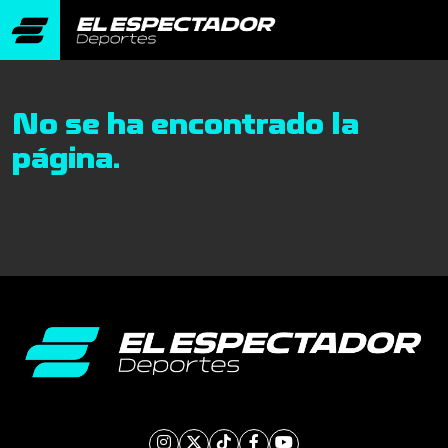
No se ha encontrado la
página.