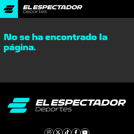
No se ha encontrado la
página.