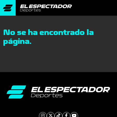
No se ha encontrado la
página.