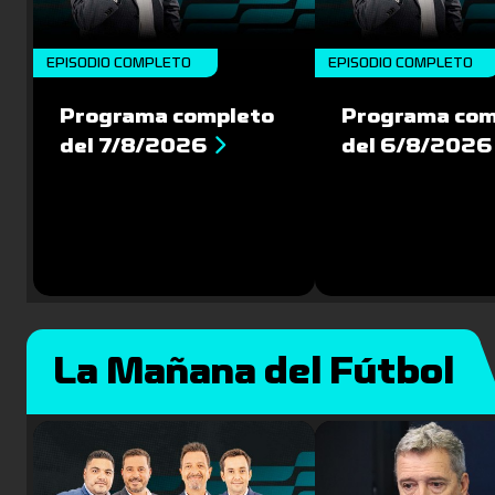
EPISODIO COMPLETO
EPISODIO COMPLETO
Programa completo
Programa com
del 7/8/2026
del 6/8/2026
La Mañana del Fútbol