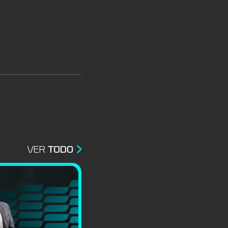
VER
TODO