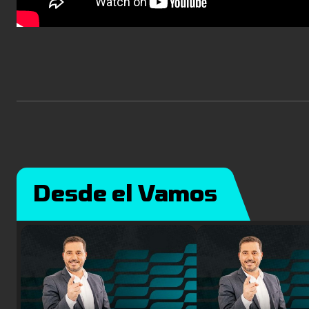
Desde el Vamos