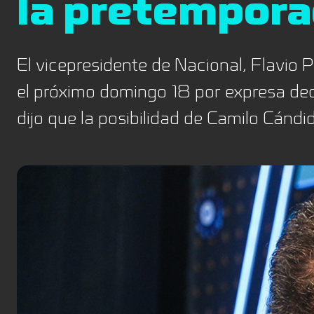
la pretempor
El vicepresidente de Nacional, Flavio
el próximo domingo 18 por expresa dec
dijo que la posibilidad de Camilo Cánd