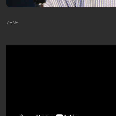
7 ENE