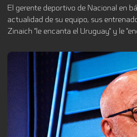
El gerente deportivo de Nacional en bá
actualidad de su equipo, sus entrenador
Zinaich "le encanta el Uruguay" y le "en