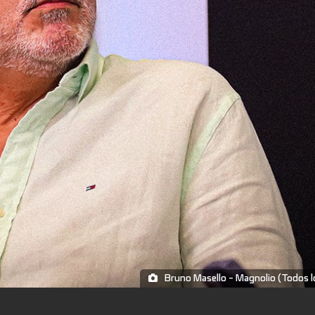
Bruno Masello - Magnolio (Todos l