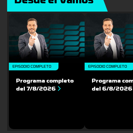
Desde el Vamos
EPISODIO COMPLETO
EPISODIO COMPLETO
Programa completo
Programa com
del 7/8/2026
del 6/8/2026