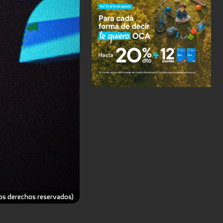
os derechos reservados)