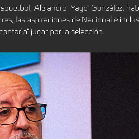
squetbol, Alejandro "Yayo" González, hab
es, las aspiraciones de Nacional e inclus
cantarìa" jugar por la selección.