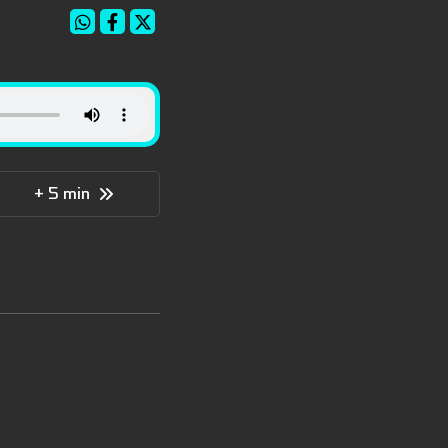
+ 5 min