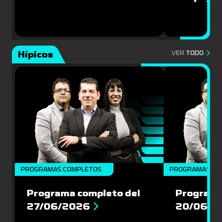
Hípicos
VER
TODO
PROGRAMAS COMPLETOS
PROGRAMAS CO
Programa completo del
Programa
27/06/2026
20/06/2