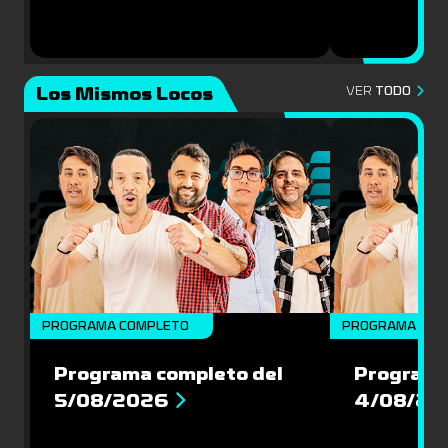
Los Mismos Locos
VER
TODO
PROGRAMA COMPLETO
PROGRAMA COM
Programa completo del
Programa
5/08/2026
4/08/20