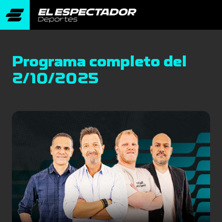
Programa completo del
2/10/2025