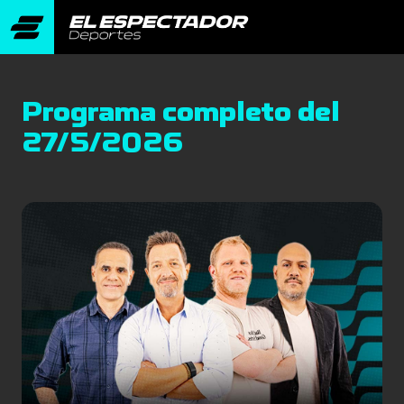
Programa completo del
27/5/2026