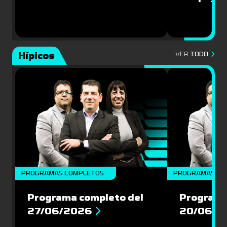
Hípicos
VER
TODO
PROGRAMAS COMPLETOS
PROGRAMAS CO
Programa completo del
Programa
27/06/2026
20/06/2