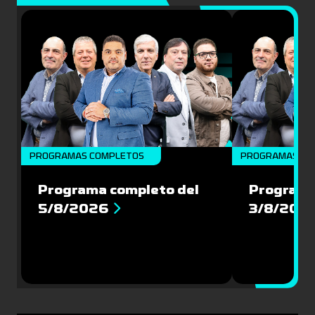
PROGRAMAS COMPLETOS
PROGRAMAS CO
Programa completo del
Programa
5/8/2026
3/8/202