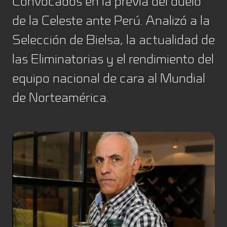
Convocados en la previa del duelo
de la Celeste ante Perú. Analizó a la
Selección de Bielsa, la actualidad de
las Eliminatorias y el rendimiento del
equipo nacional de cara al Mundial
de Norteamérica.