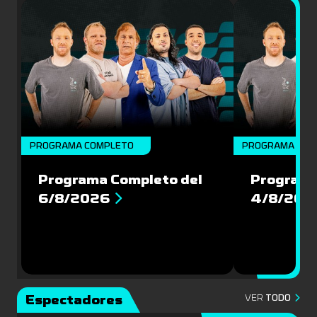
PROGRAMA COMPLETO
PROGRAMA COM
Programa Completo del
Programa
6/8/2026
4/8/202
Espectadores
VER
TODO