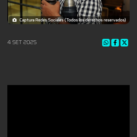
Captura Redes Sociales (Todos los derechos reservados)
4 SET 2025