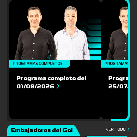
PROGRAMAS COMPLETOS
PROGRAMAS CO
Programa completo del
Programa
01/08/2026
25/07/2
Embajadores del Gol
VER
TODO