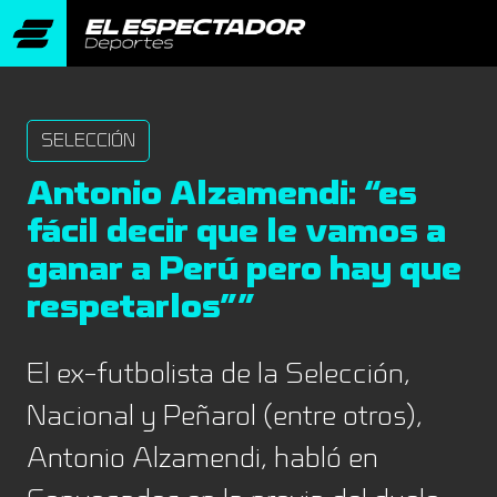
SELECCIÓN
Antonio Alzamendi: “es
fácil decir que le vamos a
ganar a Perú pero hay que
respetarlos””
El ex-futbolista de la Selección,
Nacional y Peñarol (entre otros),
Antonio Alzamendi, habló en