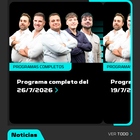
PROGRAMAS COMPLETOS
PROGRAMAS CO
Programa completo del
Programa
26/7/2026
19/7/20
Noticias
VER
TODO