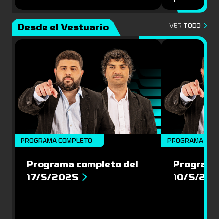
Desde el Vestuario
VER
TODO
PROGRAMA COMPLETO
PROGRAMA COM
Programa completo del
Programa
17/5/2025
10/5/20