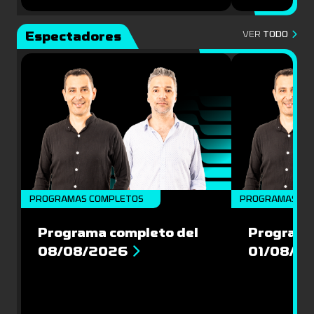
Espectadores
VER
TODO
PROGRAMAS COMPLETOS
PROGRAMAS CO
Programa completo del
Programa
08/08/2026
01/08/2