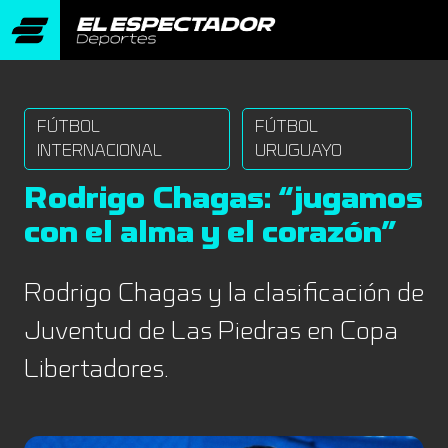
FÚTBOL
FÚTBOL
INTERNACIONAL
URUGUAYO
Rodrigo Chagas: “jugamos
con el alma y el corazón”
Rodrigo Chagas y la clasificación de
Juventud de Las Piedras en Copa
Libertadores.