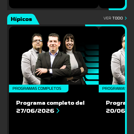
Hípicos
VER
TODO
PROGRAMAS COMPLETOS
PROGRAMAS CO
Programa completo del
Programa
27/06/2026
20/06/2