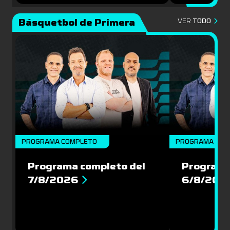
Básquetbol de Primera
VER
TODO
PROGRAMA COMPLETO
PROGRAMA COM
Programa completo del
Programa
7/8/2026
6/8/202