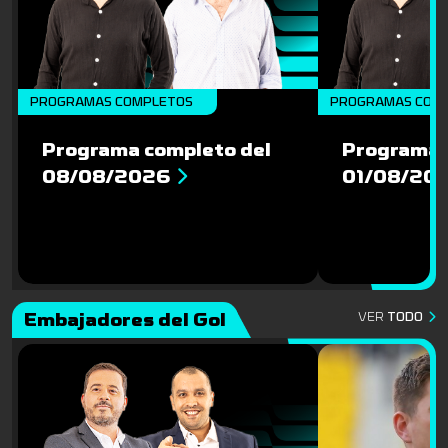
PROGRAMAS COMPLETOS
PROGRAMAS COM
Programa completo del
Programa 
08/08/2026
01/08/20
Embajadores del Gol
VER
TODO