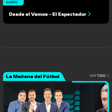
AUDIOS
Desde el Vamos - El Espectador
La Mañana del Fútbol
VER
TODO