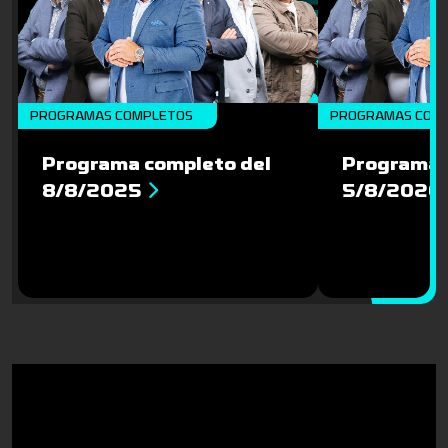
PROGRAMAS COMPLETOS
PROGRAMAS COM
Programa completo del
Programa 
8/8/2025
5/8/2026