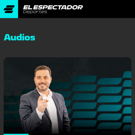
Audios