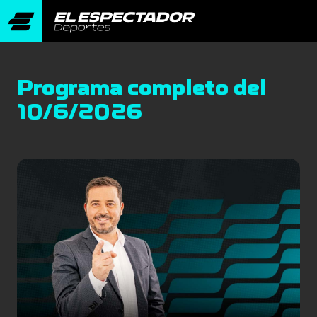
Programa completo del
10/6/2026