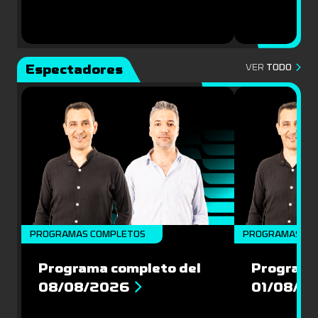
Espectadores
VER
TODO
PROGRAMAS COMPLETOS
PROGRAMAS CO
Programa completo del
Programa
08/08/2026
01/08/2