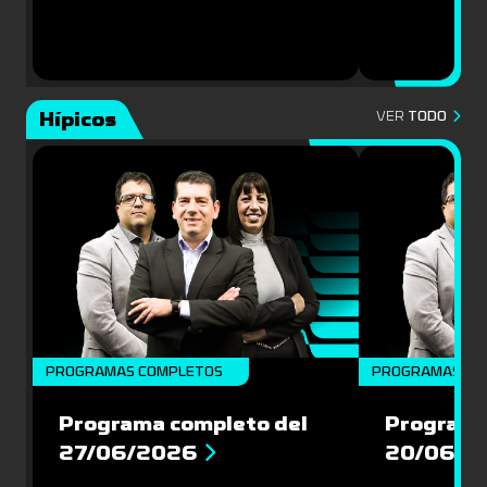
Hípicos
VER
TODO
PROGRAMAS COMPLETOS
PROGRAMAS CO
Programa completo del
Programa
27/06/2026
20/06/2