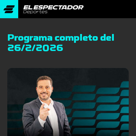
Programa completo del
26/2/2026