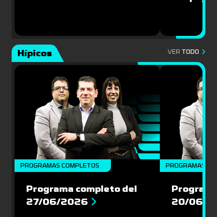
Hípicos
VER
TODO
PROGRAMAS COMPLETOS
PROGRAMAS CO
Programa completo del
Programa
27/06/2026
20/06/2