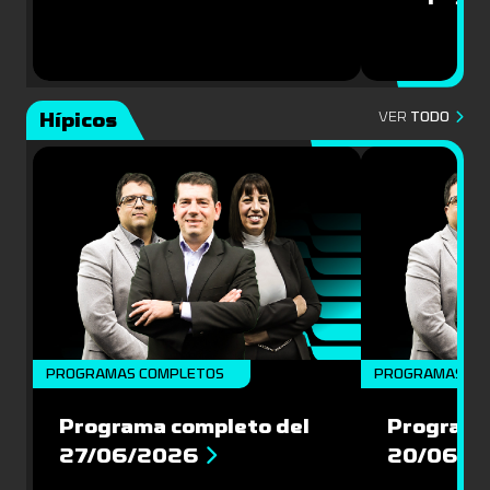
Hípicos
VER
TODO
PROGRAMAS COMPLETOS
PROGRAMAS CO
Programa completo del
Programa
27/06/2026
20/06/2