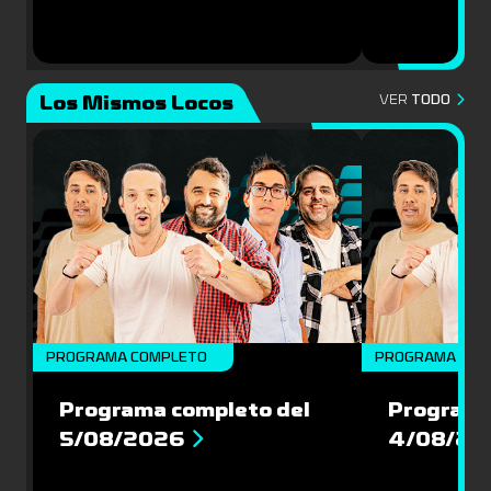
Los Mismos Locos
VER
TODO
PROGRAMA COMPLETO
PROGRAMA COM
Programa completo del
Programa
5/08/2026
4/08/20