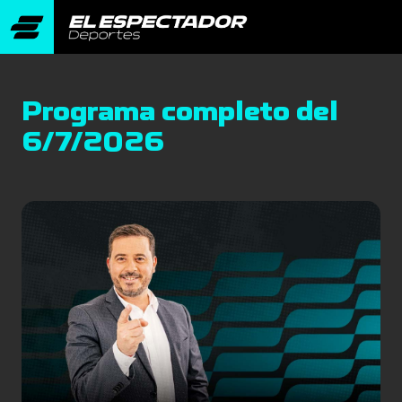
Programa completo del
6/7/2026