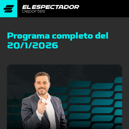
Programa completo del
20/1/2026