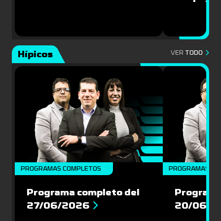
Hípicos
VER
TODO
PROGRAMAS COMPLETOS
PROGRAMAS CO
Programa completo del
Programa
27/06/2026
20/06/2