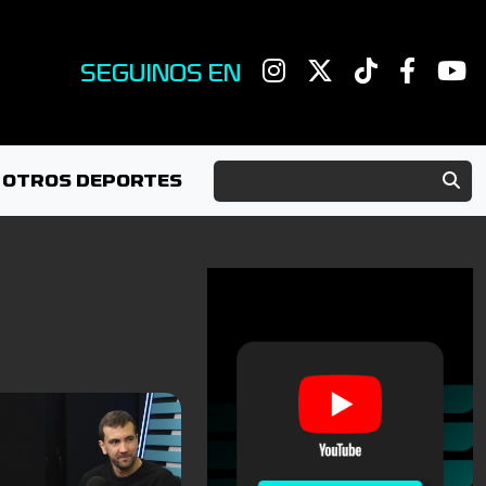
SEGUINOS EN
OTROS DEPORTES