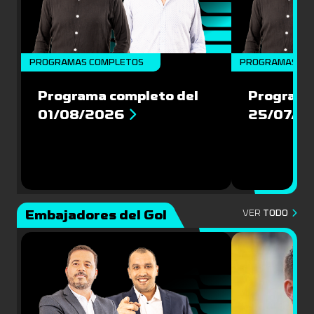
PROGRAMAS COMPLETOS
PROGRAMAS CO
Programa completo del
Programa
01/08/2026
25/07/2
Embajadores del Gol
VER
TODO