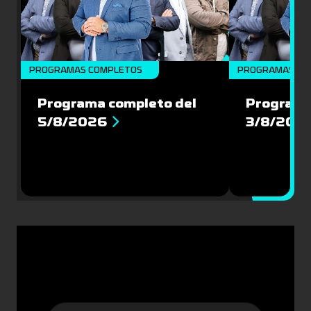
PROGRAMAS COMPLETOS
PROGRAMAS CO
Programa completo del
Programa
5/8/2026
3/8/202