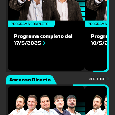
PROGRAMA COMPLETO
PROGRAMA COM
Programa completo del
Programa
17/5/2025
10/5/20
Ascenso Directo
VER
TODO