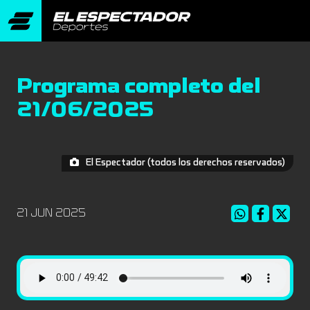
Programa completo del
21/06/2025
El Espectador (todos los derechos reservados)
21 JUN 2025