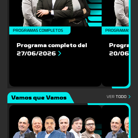
PROGRAMAS COMPLETOS
PROGRAMAS CO
Programa completo del
Programa
27/06/2026
20/06/2
Vamos que Vamos
VER
TODO