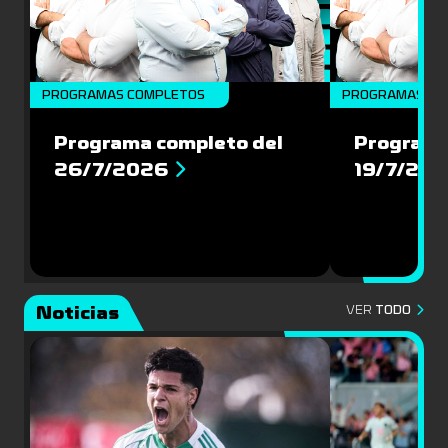
PROGRAMAS COMPLETOS
PROGRAMAS CO
Programa completo del
Programa
26/7/2026
19/7/20
Noticias
VER
TODO