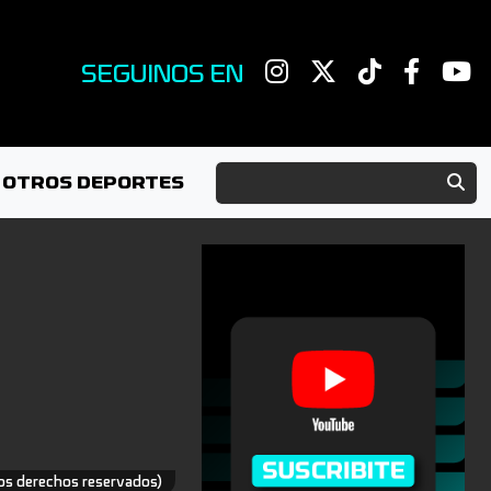
SEGUINOS EN
OTROS DEPORTES
los derechos reservados)