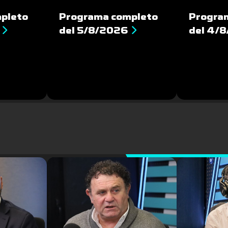
pleto
Programa completo
Progra
del 5/8/2026
del 4/