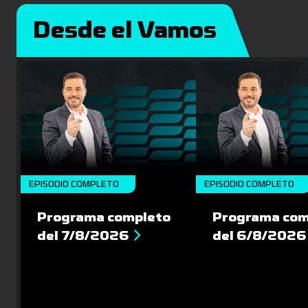
Desde el Vamos
EPISODIO COMPLETO
EPISODIO COMPLETO
Programa completo
Programa com
del 7/8/2026
del 6/8/2026