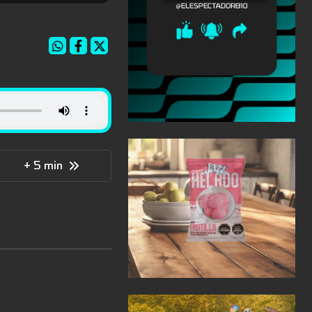
+ 5 min