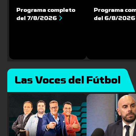
Programa completo
Programa com
del 7/8/2026
del 6/8/2026
Las Voces del Fútbol