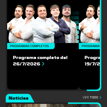
PROGRAMAS COMPLETOS
PROGRAMAS CO
Programa completo del
Programa
26/7/2026
19/7/20
Noticias
VER
TODO