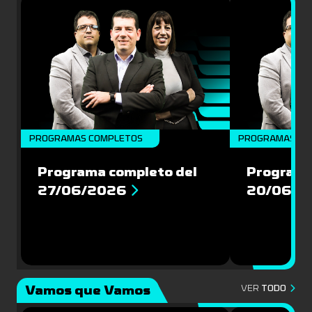
PROGRAMAS COMPLETOS
PROGRAMAS CO
Programa completo del
Programa
27/06/2026
20/06/2
Vamos que Vamos
VER
TODO