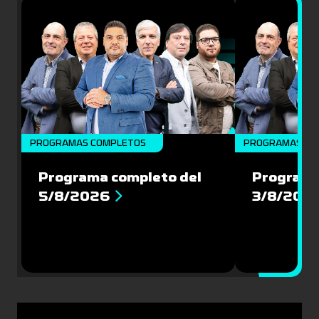
PROGRAMAS COMPLETOS
PROGRAMAS CO
Programa completo del
Programa
5/8/2026
3/8/202