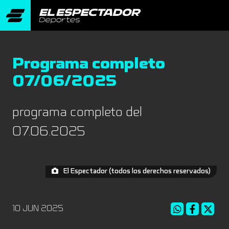
Programa completo
07/06/2025
programa completo del
07.06.2025
El Espectador (todos los derechos reservados)
10 JUN 2025