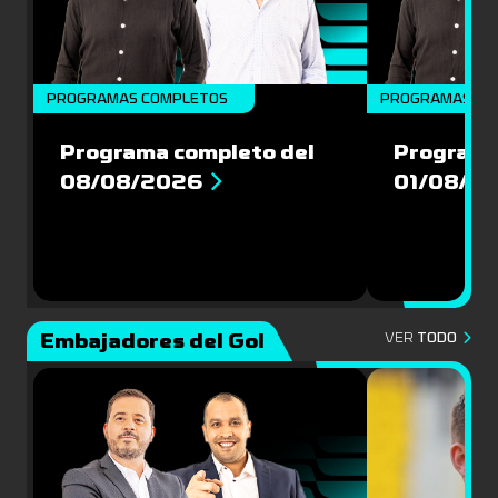
PROGRAMAS COMPLETOS
PROGRAMAS CO
Programa completo del
Programa
08/08/2026
01/08/2
Embajadores del Gol
VER
TODO