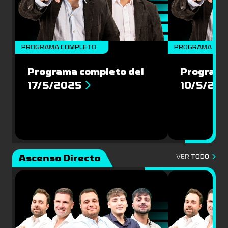
PROGRAMA COMPLETO
PROGRAMA COM
Programa completo del
Programa
17/5/2025
10/5/20
Ascenso Directo
VER
TODO