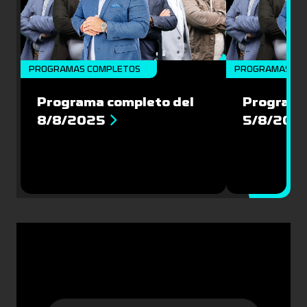
PROGRAMAS COMPLETOS
PROGRAMAS CO
Programa completo del
Programa
8/8/2025
5/8/202