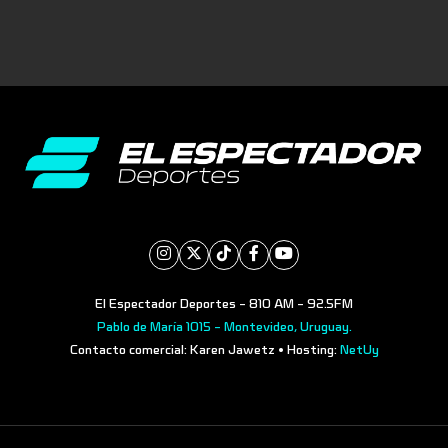
El Espectador Deportes - 810 AM - 92.5FM
Pablo de María 1015 - Montevideo, Uruguay.
Contacto comercial: Karen Jawetz • Hosting:
NetUy