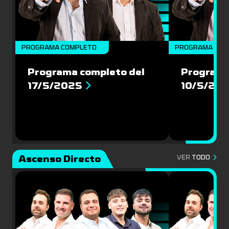
PROGRAMA COMPLETO
PROGRAMA COM
Programa completo del
Programa
17/5/2025
10/5/20
Ascenso Directo
VER
TODO