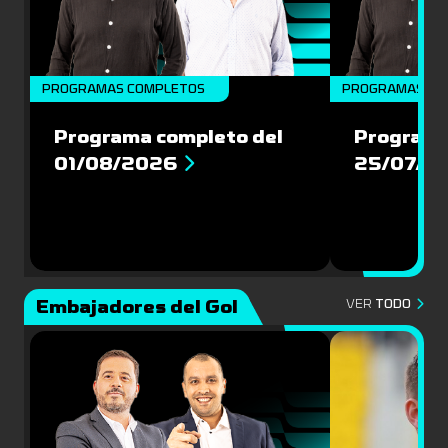
PROGRAMAS COMPLETOS
PROGRAMAS CO
Programa completo del
Programa
01/08/2026
25/07/2
Embajadores del Gol
VER
TODO