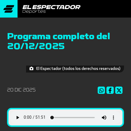
Programa completo del
20/12/2025
El Espectador (todos los derechos reservados)
20 DIC 2025