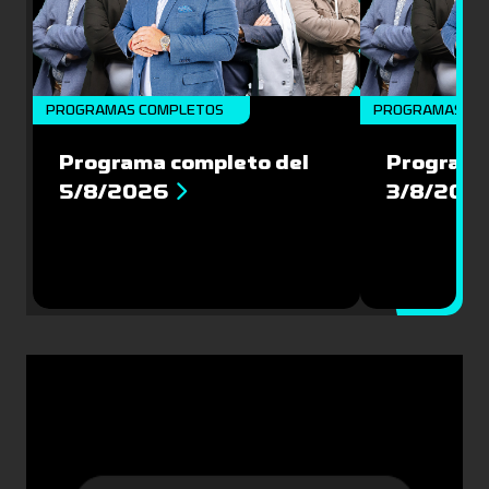
PROGRAMAS COMPLETOS
PROGRAMAS CO
Programa completo del
Programa
5/8/2026
3/8/202