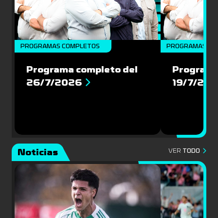
PROGRAMAS COMPLETOS
PROGRAMAS CO
Programa completo del
Programa
26/7/2026
19/7/20
Noticias
VER
TODO