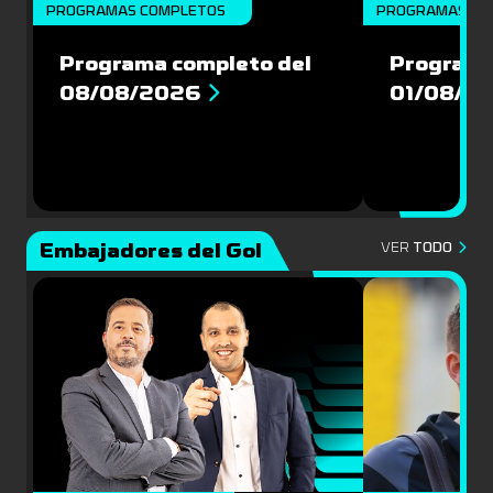
PROGRAMAS COMPLETOS
PROGRAMAS CO
Programa completo del
Programa
08/08/2026
01/08/2
Embajadores del Gol
VER
TODO