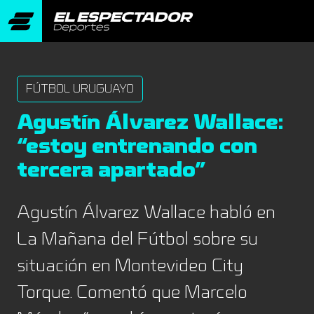
FÚTBOL URUGUAYO
Agustín Álvarez Wallace:
“estoy entrenando con
tercera apartado”
Agustín Álvarez Wallace habló en
La Mañana del Fútbol sobre su
situación en Montevideo City
Torque. Comentó que Marcelo