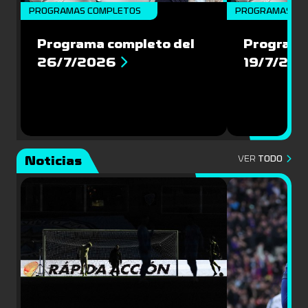
PROGRAMAS COMPLETOS
PROGRAMAS CO
Programa completo del
Programa
26/7/2026
19/7/20
Noticias
VER
TODO