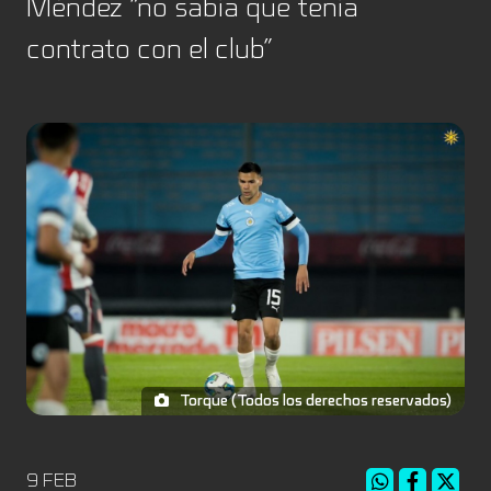
Méndez “no sabía que tenía
contrato con el club”
Torque (Todos los derechos reservados)
9 FEB