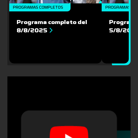
PROGRAMAS COMPLETOS
PROGRAMAS CO
Programa completo del
Programa
8/8/2025
5/8/202