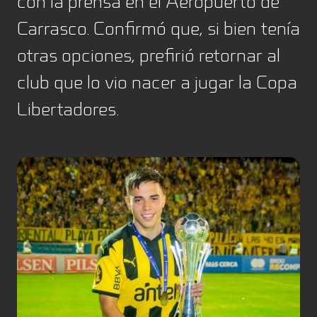
con la prensa en el Aeropuerto de
Carrasco. Confirmó que, si bien tenía
otras opciones, prefirió retornar al
club que lo vio nacer a jugar la Copa
Libertadores.