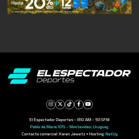
El Espectador Deportes - 810 AM - 92.5FM
Pablo de María 1015 - Montevideo, Uruguay.
Contacto comercial: Karen Jawetz • Hosting:
NetUy