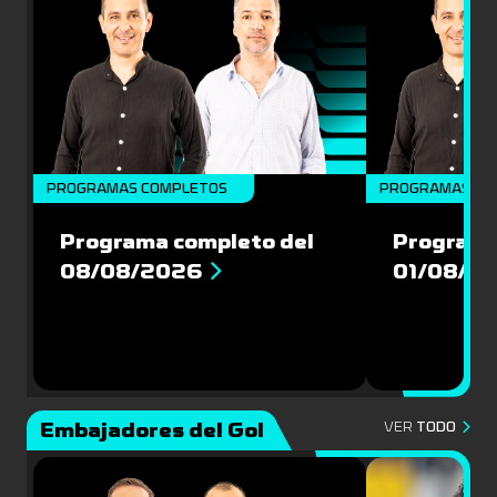
PROGRAMAS COMPLETOS
PROGRAMAS CO
Programa completo del
Programa
08/08/2026
01/08/2
Embajadores del Gol
VER
TODO