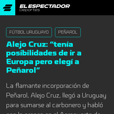
FÚTBOL URUGUAYO
PEÑAROL
Alejo Cruz: “tenía
posibilidades de ir a
Europa pero elegí a
Peñarol”
La flamante incorporación de
Peñarol, Alejo Cruz, llegó a Uruguay
para sumarse al carbonero y habló