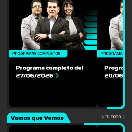
PROGRAMAS COMPLETOS
PROGRAMAS CO
Programa completo del
Programa
27/06/2026
20/06/2
Vamos que Vamos
VER
TODO