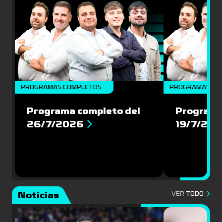
PROGRAMAS COMPLETOS
PROGRAMAS CO
Programa completo del
Programa
26/7/2026
19/7/20
Noticias
VER
TODO