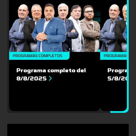
PROGRAMAS COMPLETOS
PROGRAMAS CO
Programa completo del
Programa
8/8/2025
5/8/202