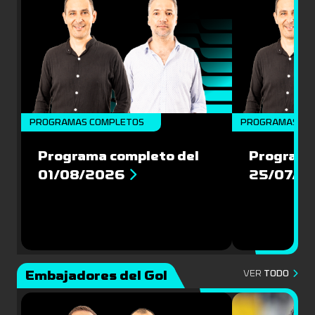
PROGRAMAS COMPLETOS
PROGRAMAS CO
Programa completo del
Programa
01/08/2026
25/07/2
Embajadores del Gol
VER
TODO