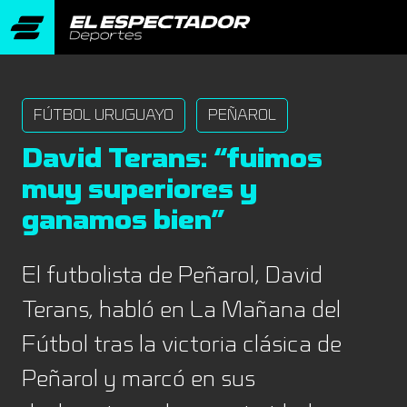
FÚTBOL URUGUAYO
PEÑAROL
David Terans: “fuimos
muy superiores y
ganamos bien”
El futbolista de Peñarol, David
Terans, habló en La Mañana del
Fútbol tras la victoria clásica de
Peñarol y marcó en sus