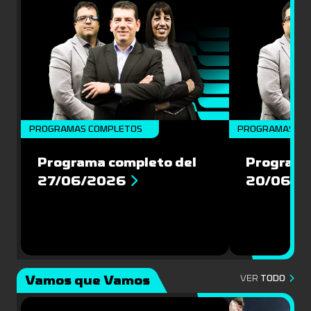
PROGRAMAS COMPLETOS
PROGRAMAS CO
Programa completo del
Programa
27/06/2026
20/06/2
Vamos que Vamos
VER
TODO