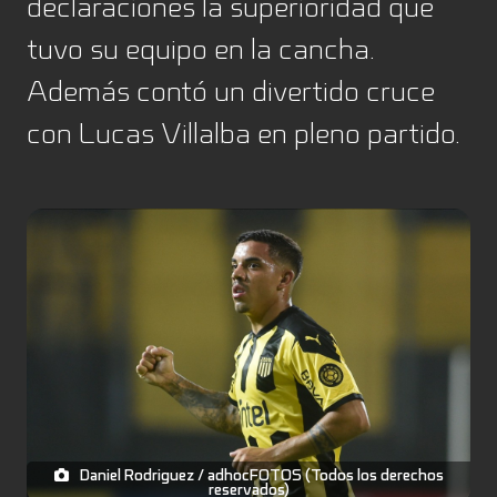
declaraciones la superioridad que
tuvo su equipo en la cancha.
Además contó un divertido cruce
con Lucas Villalba en pleno partido.
Daniel Rodriguez / adhocFOTOS (Todos los derechos
reservados)