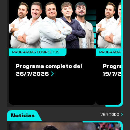
PROGRAMAS COMPLETOS
PROGRAMAS CO
Programa completo del
Programa
26/7/2026
19/7/20
Noticias
VER
TODO