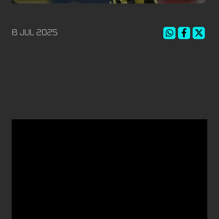
8 JUL 2025