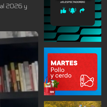
ial 2026 y