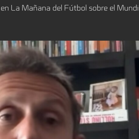
ó en La Mañana del Fútbol sobre el Mund