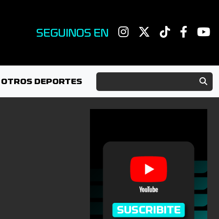
SEGUINOS EN
OTROS DEPORTES