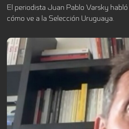
El periodista Juan Pablo Varsky habl
cómo ve a la Selección Uruguaya.