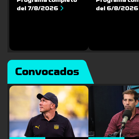
del 7/8/2026
del 6/8/2026
Convocados