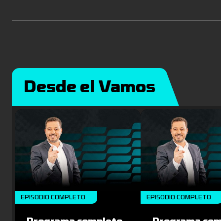
Desde el Vamos
EPISODIO COMPLETO
EPISODIO COMPLETO
Programa completo
Programa com