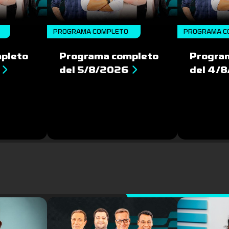
PROGRAMA COMPLETO
PROGRAMA C
pleto
Programa completo
Progra
del 5/8/2026
del 4/