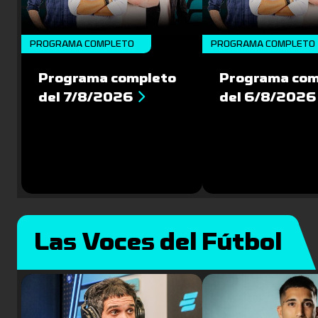
PROGRAMA COMPLETO
PROGRAMA COMPLETO
Programa completo
Programa com
del 7/8/2026
del 6/8/2026
Las Voces del Fútbol