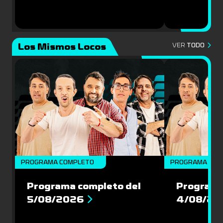
Los Mismos Locos
VER
TODO
PROGRAMA COMPLETO
PROGRAMA COM
Programa completo del
Programa
5/08/2026
4/08/20