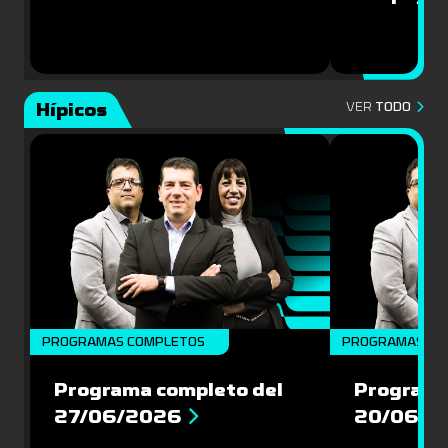
Hípicos
VER
TODO
PROGRAMAS COMPLETOS
PROGRAMAS CO
Programa completo del
Programa
27/06/2026
20/06/2