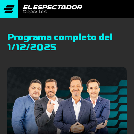
Programa completo del
1/12/2025