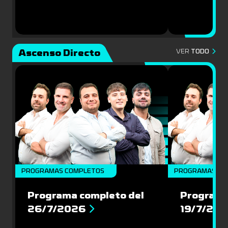
Ascenso Directo
VER
TODO
PROGRAMAS COMPLETOS
PROGRAMAS CO
Programa completo del
Programa
26/7/2026
19/7/20