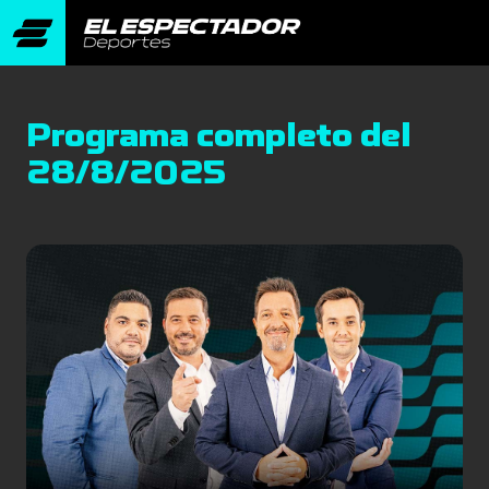
Programa completo del
28/8/2025