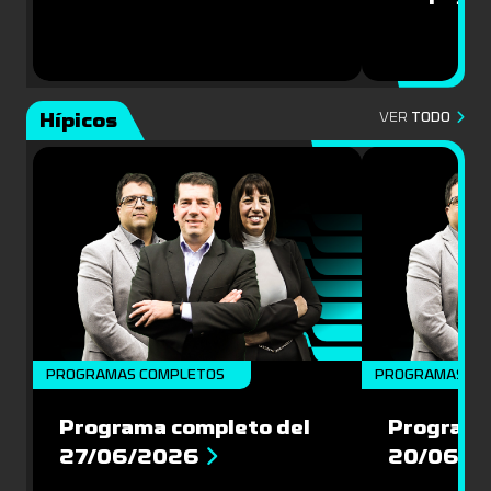
Hípicos
VER
TODO
PROGRAMAS COMPLETOS
PROGRAMAS CO
Programa completo del
Programa
27/06/2026
20/06/2