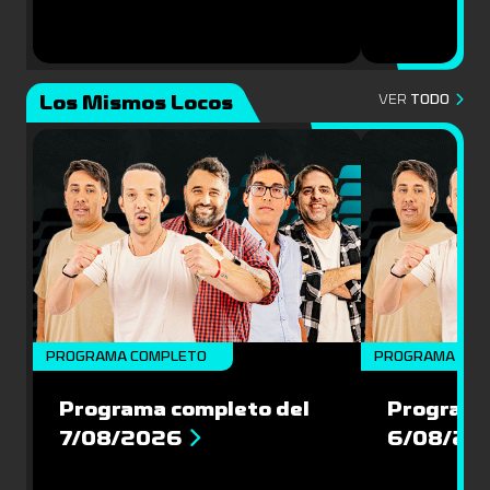
Los Mismos Locos
VER
TODO
PROGRAMA COMPLETO
PROGRAMA COM
Programa completo del
Programa
7/08/2026
6/08/20