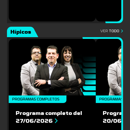
Hípicos
VER
TODO
PROGRAMAS COMPLETOS
PROGRAMAS CO
Programa completo del
Programa
27/06/2026
20/06/2