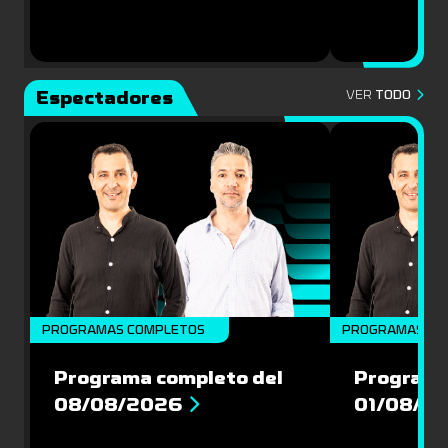
Espectadores
VER
TODO
PROGRAMAS COMPLETOS
PROGRAMAS CO
Programa completo del
Programa
08/08/2026
01/08/2