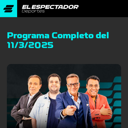
Programa Completo del
11/3/2025