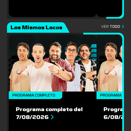
Los Mismos Locos
VER
TODO
PROGRAMA COMPLETO
PROGRAMA COM
Programa completo del
Programa
7/08/2026
6/08/20