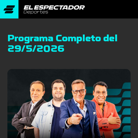
Programa Completo del
29/5/2026