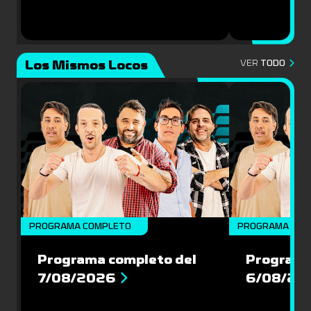
Los Mismos Locos
VER
TODO
PROGRAMA COMPLETO
PROGRAMA COM
Programa completo del
Programa
7/08/2026
6/08/20