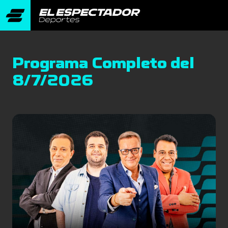
Programa Completo del
8/7/2026