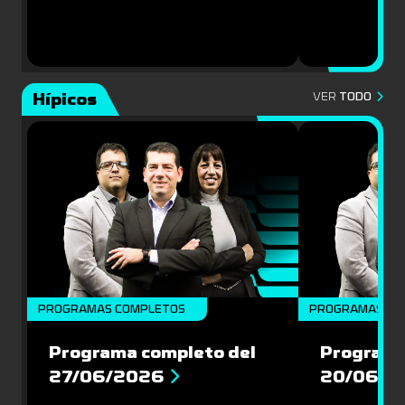
Hípicos
VER
TODO
PROGRAMAS COMPLETOS
PROGRAMAS CO
Programa completo del
Programa
27/06/2026
20/06/2