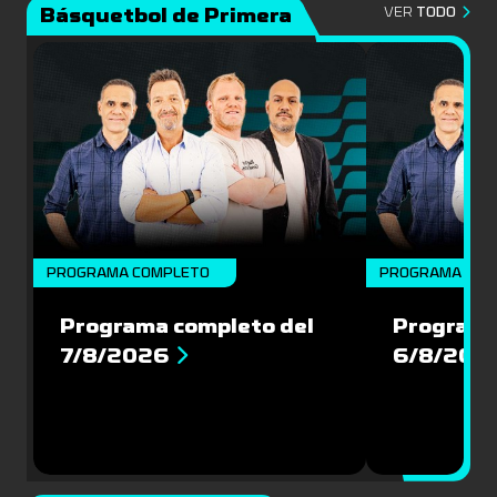
Básquetbol de Primera
VER
TODO
PROGRAMA COMPLETO
PROGRAMA COM
Programa completo del
Programa
7/8/2026
6/8/202