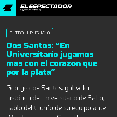
FÚTBOL URUGUAYO
Dos Santos: “En
Universitario jugamos
más con el corazón que
por la plata”
George dos Santos, goleador
histórico de Universitario de Salto,
habló del triunfo de su equipo ante