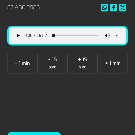
27 AGO 2025
- 15
+ 15
- 1 min
+ 1 min
sec
sec