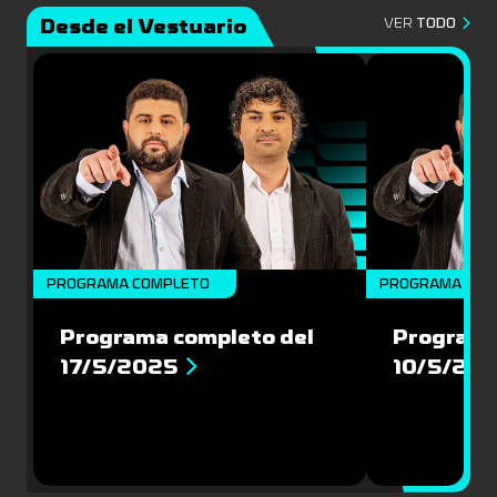
Desde el Vestuario
VER
TODO
PROGRAMA COMPLETO
PROGRAMA COM
Programa completo del
Programa
17/5/2025
10/5/20