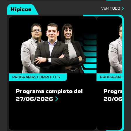
Hípicos
VER
TODO
PROGRAMAS COMPLETOS
PROGRAMAS CO
Programa completo del
Programa
27/06/2026
20/06/2