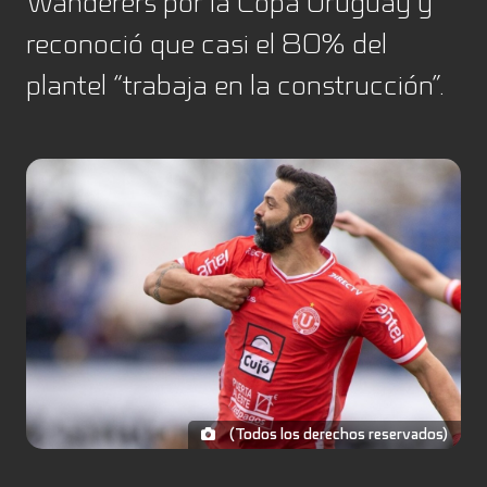
Wanderers por la Copa Uruguay y
reconoció que casi el 80% del
plantel “trabaja en la construcción”.
(Todos los derechos reservados)