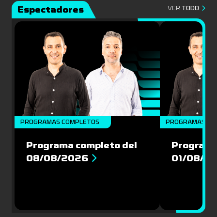
Espectadores
VER
TODO
PROGRAMAS COMPLETOS
PROGRAMAS CO
Programa completo del
Programa
08/08/2026
01/08/2