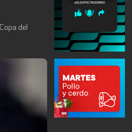
 Copa del