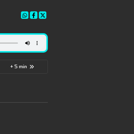
+ 5 min