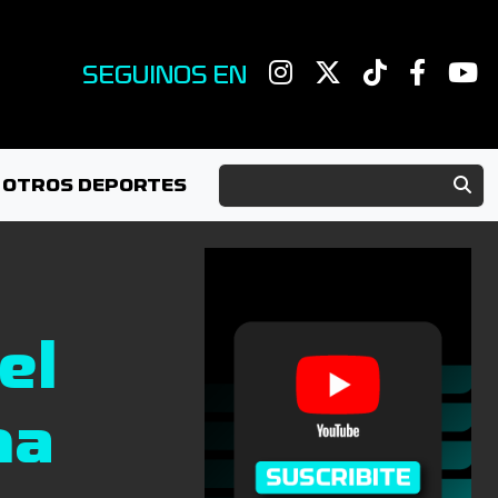
SEGUINOS EN
OTROS DEPORTES
el
na