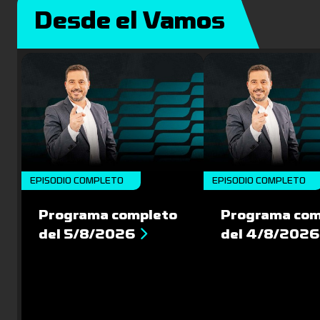
Desde el Vamos
EPISODIO COMPLETO
EPISODIO COMPLETO
Programa completo
Programa com
del 5/8/2026
del 4/8/2026