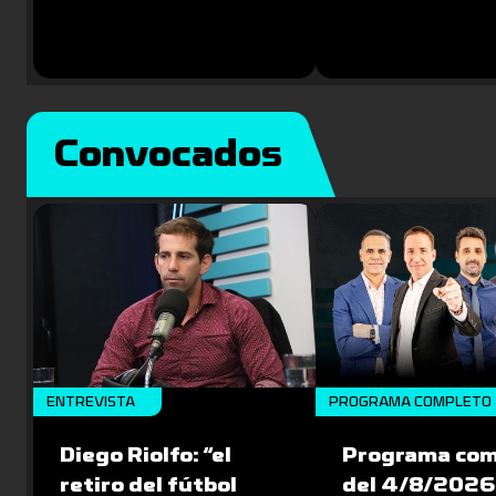
Convocados
ENTREVISTA
PROGRAMA COMPLETO
Diego Riolfo: “el
Programa com
retiro del fútbol
del 4/8/2026