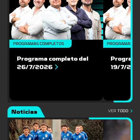
PROGRAMAS COMPLETOS
PROGRAMAS CO
Programa completo del
Programa
26/7/2026
19/7/20
Noticias
VER
TODO