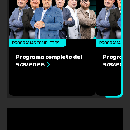
PROGRAMAS COMPLETOS
PROGRAMAS CO
Programa completo del
Programa
5/8/2026
3/8/202