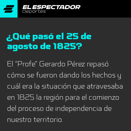
¿Qué pasó el 25 de
agosto de 1825?
El “Profe” Gerardo Pérez repasó
cómo se fueron dando los hechos y
cuál era la situación que atravesaba
en 1825 la región para el comienzo
del proceso de independencia de
nuestro territorio.