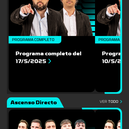
PROGRAMA COMPLETO
PROGRAMA COM
Programa completo del
Programa
17/5/2025
10/5/20
Ascenso Directo
VER
TODO