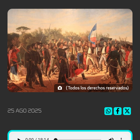
(Todos los derechos reservados)
25 AGO 2025