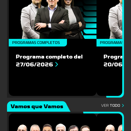
PROGRAMAS COMPLETOS
PROGRAMAS CO
Programa completo del
Programa
27/06/2026
20/06/2
Vamos que Vamos
VER
TODO