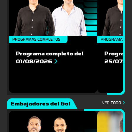
PROGRAMAS COMPLETOS
PROGRAMAS CO
Programa completo del
Programa
01/08/2026
25/07/2
Embajadores del Gol
VER
TODO