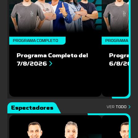
PROGRAMA COMPLETO
PROGRAMA COM
Programa Completo del
Programa
7/8/2026
6/8/202
Espectadores
VER
TODO