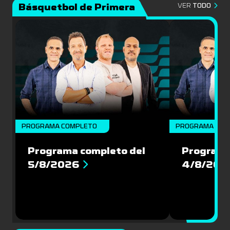
Básquetbol de Primera
VER
TODO
PROGRAMA COMPLETO
PROGRAMA COM
Programa completo del
Programa
5/8/2026
4/8/202