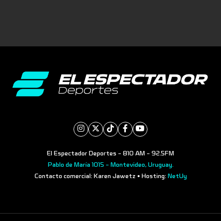
El Espectador Deportes - 810 AM - 92.5FM
Pablo de María 1015 - Montevideo, Uruguay.
Contacto comercial: Karen Jawetz • Hosting:
NetUy