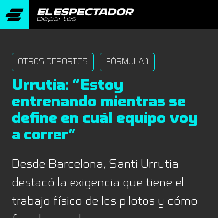
OTROS DEPORTES
FÓRMULA 1
Urrutia: “Estoy
entrenando mientras se
define en cuál equipo voy
a correr”
Desde Barcelona, Santi Urrutia
destacó la exigencia que tiene el
trabajo físico de los pilotos y cómo