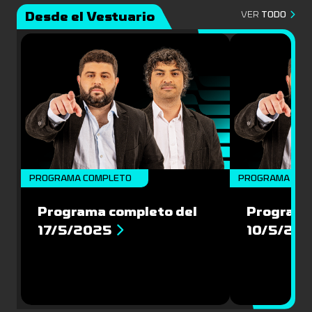
Desde el Vestuario
VER
TODO
PROGRAMA COMPLETO
PROGRAMA COM
Programa completo del
Programa
17/5/2025
10/5/20