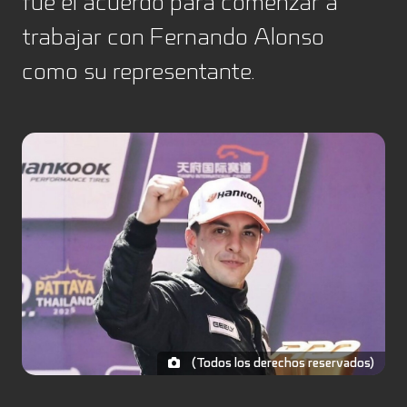
fue el acuerdo para comenzar a
trabajar con Fernando Alonso
como su representante.
(Todos los derechos reservados)