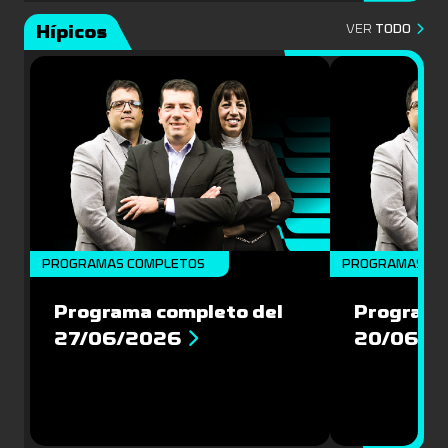
Hípicos
VER
TODO
PROGRAMAS COMPLETOS
PROGRAMAS CO
Programa completo del
Programa
27/06/2026
20/06/2