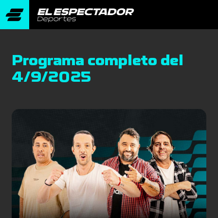
Programa completo del
4/9/2025