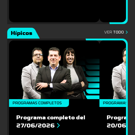
Hípicos
VER
TODO
PROGRAMAS COMPLETOS
PROGRAMAS CO
Programa completo del
Programa
27/06/2026
20/06/2