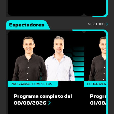
Espectadores
VER
TODO
PROGRAMAS COMPLETOS
PROGRAMAS CO
Programa completo del
Programa
08/08/2026
01/08/2