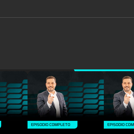
EPISODIO COMPLETO
EPISODIO CO