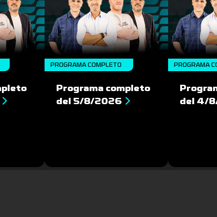
PROGRAMA COMPLETO
PROGRAMA C
pleto
Programa completo
Progra
del 5/8/2026
del 4/