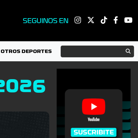
SEGUINOS EN
OTROS DEPORTES
/2026