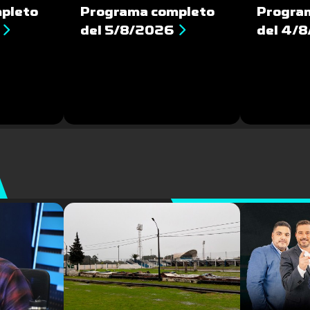
pleto
Programa completo
Progra
del 5/8/2026
del 4/