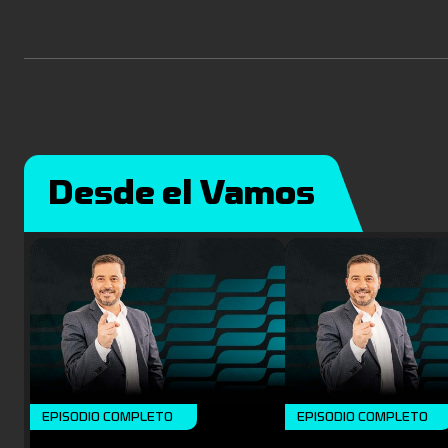
Desde el Vamos
EPISODIO COMPLETO
EPISODIO COMPLETO