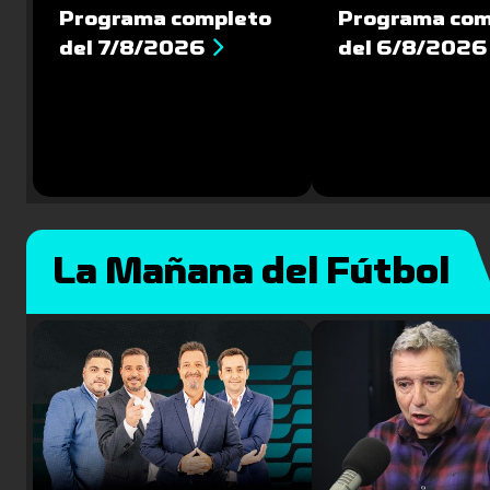
Programa completo
Programa com
del 7/8/2026
del 6/8/2026
La Mañana del Fútbol