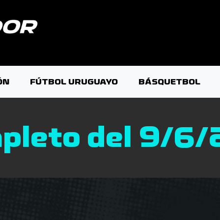
ÓN
FÚTBOL URUGUAYO
BÁSQUETBOL
pleto del 9/6