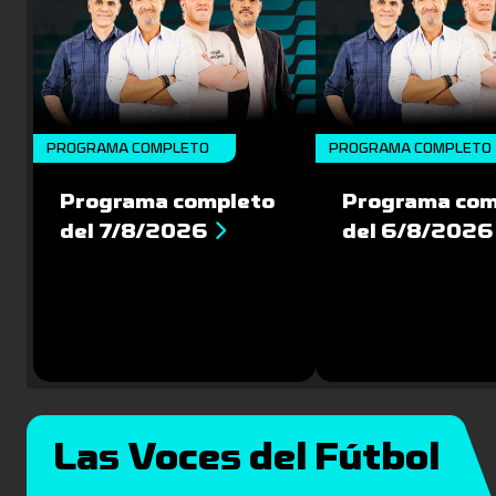
PROGRAMA COMPLETO
PROGRAMA COMPLETO
Programa completo
Programa com
del 7/8/2026
del 6/8/2026
Las Voces del Fútbol