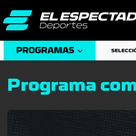
PROGRAMAS
SELECCI
Programa com