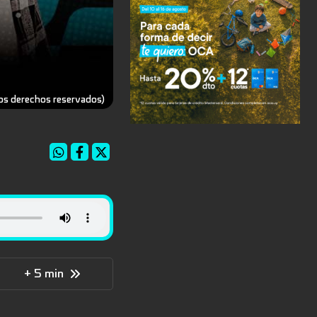
los derechos reservados)
+ 5 min