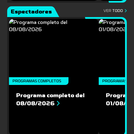
Espectadores
VER
TODO
PROGRAMAS COMPLETOS
PROGRAMAS CO
Programa completo del
Programa
08/08/2026
01/08/2