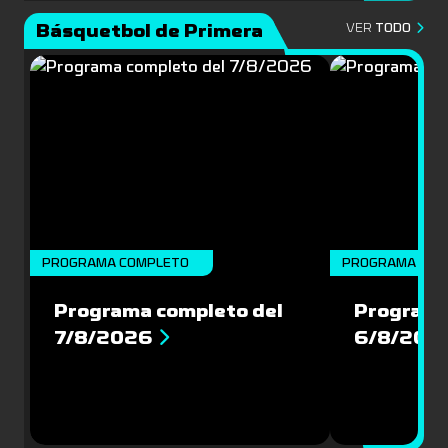
Básquetbol de Primera
VER
TODO
PROGRAMA COMPLETO
PROGRAMA COM
Programa completo del
Programa
7/8/2026
6/8/202