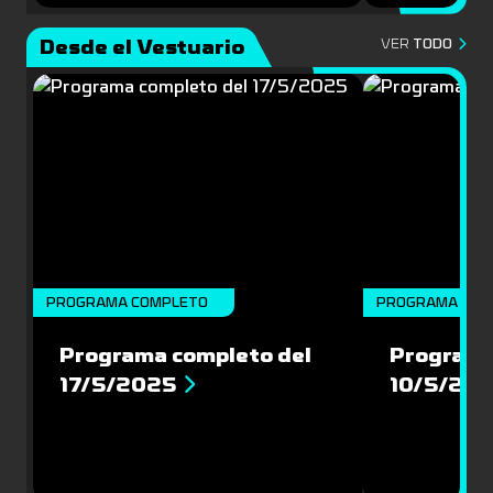
Desde el Vestuario
VER
TODO
PROGRAMA COMPLETO
PROGRAMA COM
Programa completo del
Programa
17/5/2025
10/5/20