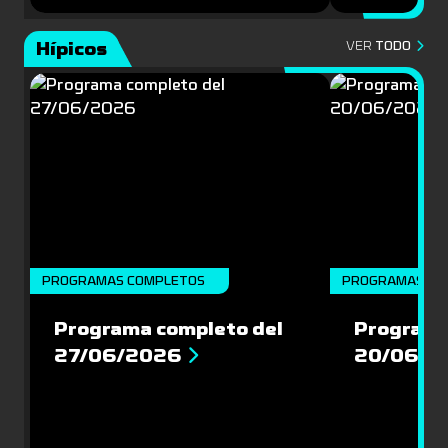
Hípicos
VER
TODO
PROGRAMAS COMPLETOS
PROGRAMAS CO
Programa completo del
Programa
27/06/2026
20/06/2