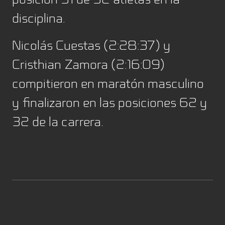
disciplina.
Nicolás Cuestas (2:28:37) y
Cristhian Zamora (2:16:09)
compitieron en maratón masculino
y finalizaron en las posiciones 62 y
32 de la carrera.