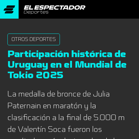
OTROS DEPORTES
Participación histórica de
Uruguay en el Mundial de
Tokio 2025
La medalla de bronce de Julia
Paternain en maratón y la
clasificación a la final de 5.000 m
de Valentín Soca fueron los