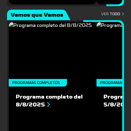
Vamos que Vamos
VER
TODO
PROGRAMAS COMPLETOS
PROGRAMAS CO
Programa completo del
Programa
8/8/2025
5/8/202