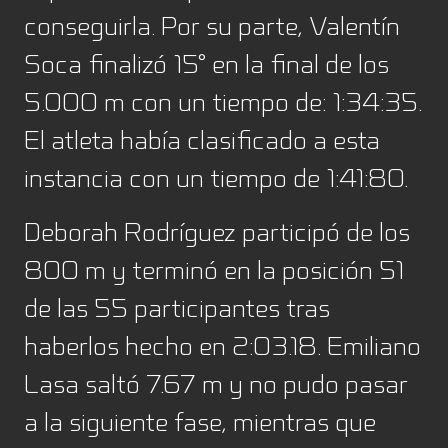
conseguirla. Por su parte, Valentín
Soca finalizó 15° en la final de los
5.000 m con un tiempo de: 1:34:35.
El atleta había clasificado a esta
instancia con un tiempo de 1:41:80.
Deborah Rodríguez participó de los
800 m y terminó en la posición 51
de las 55 participantes tras
haberlos hecho en 2:03.18. Emiliano
Lasa saltó 7.67 m y no pudo pasar
a la siguiente fase, mientras que