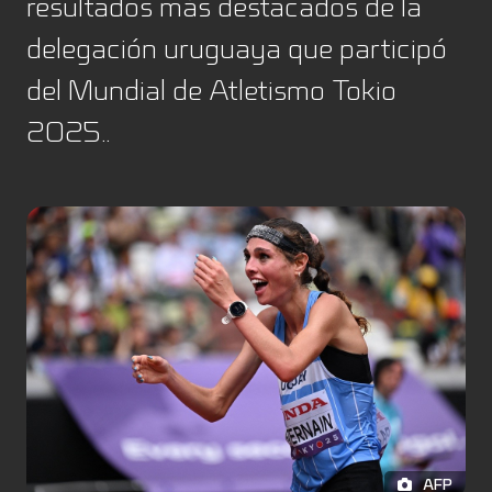
resultados más destacados de la
delegación uruguaya que participó
del Mundial de Atletismo Tokio
2025..
AFP