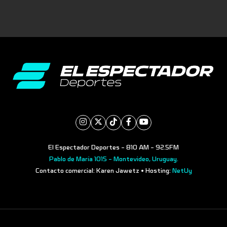
El Espectador Deportes - 810 AM - 92.5FM
Pablo de María 1015 - Montevideo, Uruguay.
Contacto comercial: Karen Jawetz • Hosting:
NetUy