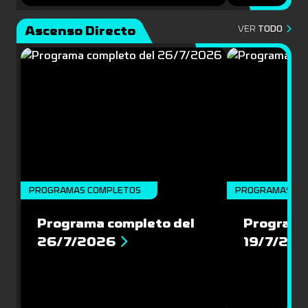
Ascenso Directo
VER
TODO
PROGRAMAS COMPLETOS
PROGRAMAS CO
Programa completo del
Programa
26/7/2026
19/7/20