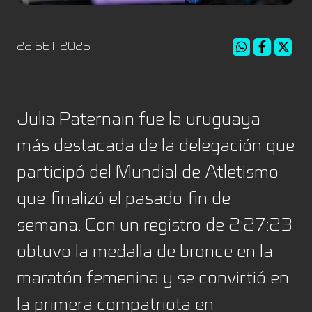
22 SET 2025
Julia Paternain fue la uruguaya
más destacada de la delegación que
participó del Mundial de Atletismo
que finalizó el pasado fin de
semana. Con un registro de 2:27:23
obtuvo la medalla de bronce en la
maratón femenina y se convirtió en
la primera compatriota en