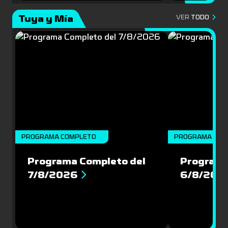
Tuya y Mía
VER
TODO
PROGRAMA COMPLETO
PROGRAMA COM
Programa Completo del
Programa
7/8/2026
6/8/202