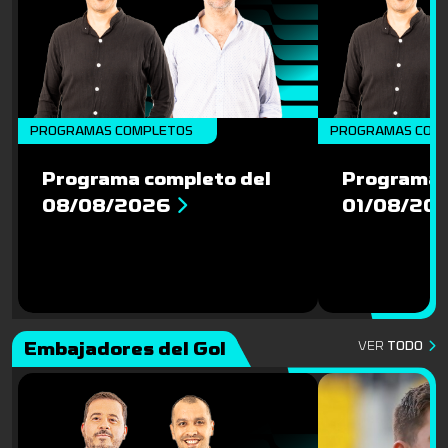
PROGRAMAS COMPLETOS
PROGRAMAS COM
Programa completo del
Programa 
08/08/2026
01/08/20
Embajadores del Gol
VER
TODO