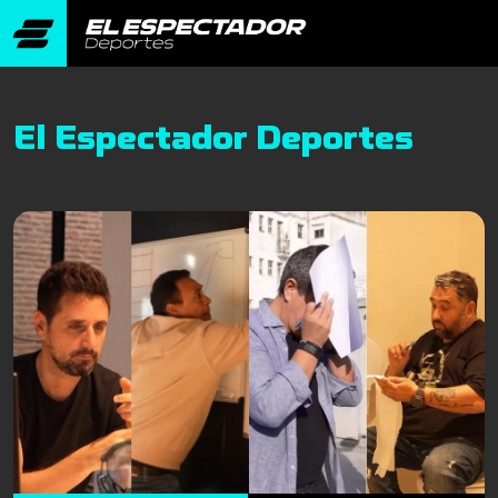
El Espectador Deportes