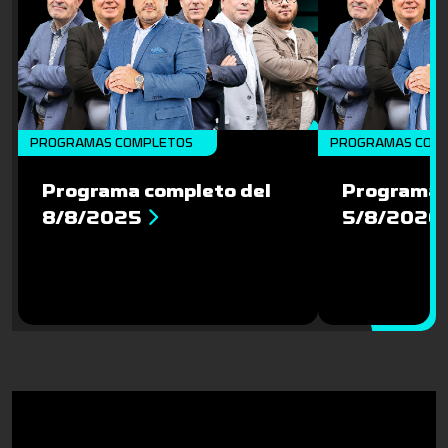
PROGRAMAS COMPLETOS
PROGRAMAS COM
Programa completo del
Programa 
8/8/2025
5/8/2026