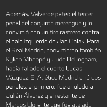
Además, Valverde pateó el tercer
penal del conjunto merengue y lo
convirtió con un tiro rastrero contra
el palo izquierdo de Jan Oblak. Para
el Real Madrid, convirtieron también
Kylian Mbappé y Jude Bellingham;
había fallado el cuarto Lucas
Vázquez. El Atlético Madrid erró dos
penales: el primero, fue anulado a
Julián Álvarez y el restante de
Marcos Llorente que fue atajado