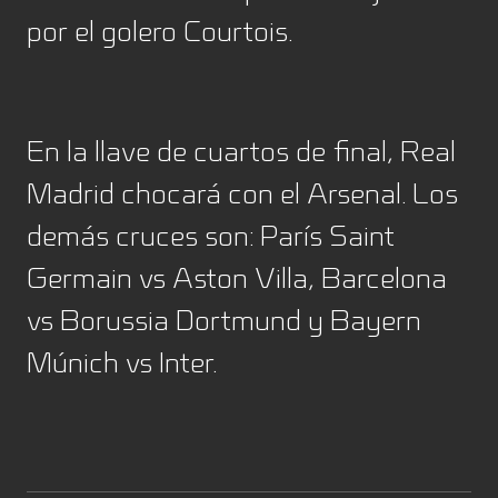
por el golero Courtois.
En la llave de cuartos de final, Real
Madrid chocará con el Arsenal. Los
demás cruces son: París Saint
Germain vs Aston Villa, Barcelona
vs Borussia Dortmund y Bayern
Múnich vs Inter.