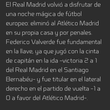
El Real Madrid volvió a disfrutar de
una noche mágica de fútbol
europeo: eliminó al Atlético Madrid
en su propia casa y por penales.
Federico Valverde fue fundamental
en la llave, ya que jugó con la cinta
de capitán en la ida -victoria 2 a 1
del Real Madrid en el Santiago
Bernabéu- y fue titular en el lateral
derecho en el partido de vuelta -1 a
0 a favor del Atlético Madrid-.