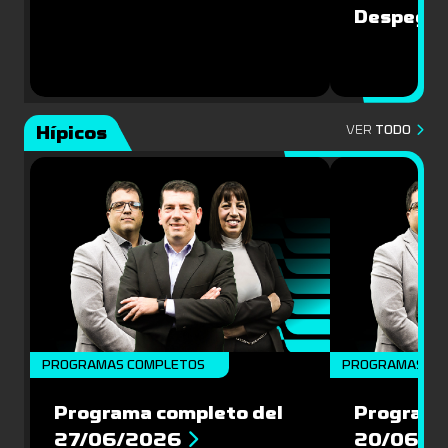
Despegu
Hípicos
VER
TODO
PROGRAMAS COMPLETOS
PROGRAMAS CO
Programa completo del
Programa
27/06/2026
20/06/2