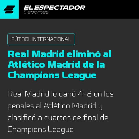
FÚTBOL INTERNACIONAL
Real Madrid eliminó al
Atlético Madrid de la
Champions League
Real Madrid le ganó 4-2 en los
penales al Atlético Madrid y
clasificó a cuartos de final de
Champions League.