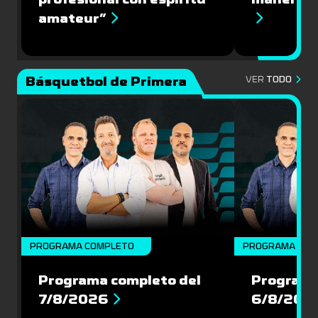
amateur”
Básquetbol de Primera
VER
TODO
PROGRAMA COMPLETO
PROGRAMA COM
Programa completo del
Programa
7/8/2026
6/8/202