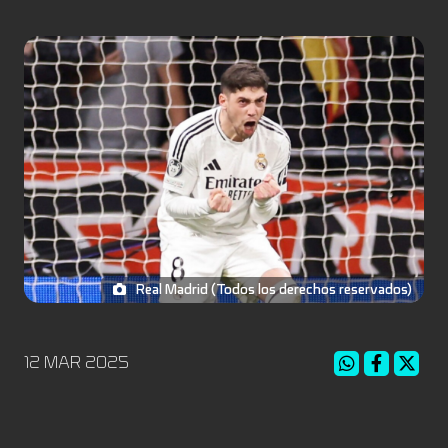
Real Madrid (Todos los derechos reservados)
12 MAR 2025