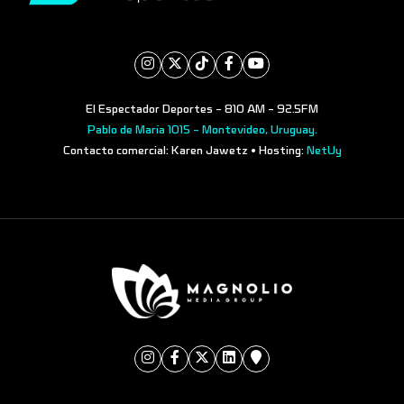
El Espectador Deportes - 810 AM - 92.5FM
Pablo de María 1015 - Montevideo, Uruguay.
Contacto comercial: Karen Jawetz • Hosting:
NetUy