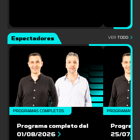
Espectadores
VER
TODO
PROGRAMAS COMPLETOS
PROGRAMAS CO
Programa completo del
Programa
01/08/2026
25/07/2