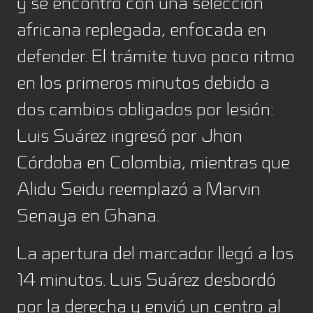
y se encontró con una selección
africana replegada, enfocada en
defender. El trámite tuvo poco ritmo
en los primeros minutos debido a
dos cambios obligados por lesión:
Luis Suárez ingresó por Jhon
Córdoba en Colombia, mientras que
Alidu Seidu reemplazó a Marvin
Senaya en Ghana.
La apertura del marcador llegó a los
14 minutos. Luis Suárez desbordó
por la derecha y envió un centro al