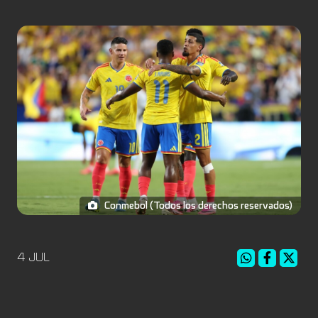
Conmebol (Todos los derechos reservados)
4 JUL