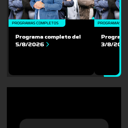
PROGRAMAS COMPLETOS
PROGRAMAS CO
Programa completo del
Programa
5/8/2026
3/8/202