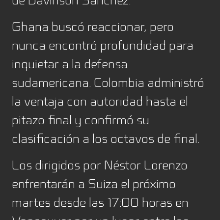
de Davinson Sánchez.
Ghana buscó reaccionar, pero
nunca encontró profundidad para
inquietar a la defensa
sudamericana. Colombia administró
la ventaja con autoridad hasta el
pitazo final y confirmó su
clasificación a los octavos de final.
Los dirigidos por Néstor Lorenzo
enfrentarán a Suiza el próximo
martes desde las 17:00 horas en