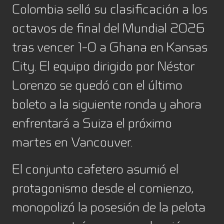
Colombia selló su clasificación a los
octavos de final del Mundial 2026
tras vencer 1-0 a Ghana en Kansas
City. El equipo dirigido por Néstor
Lorenzo se quedó con el último
boleto a la siguiente ronda y ahora
enfrentará a Suiza el próximo
martes en Vancouver.
El conjunto cafetero asumió el
protagonismo desde el comienzo,
monopolizó la posesión de la pelota