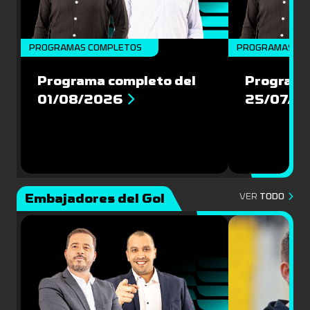
PROGRAMAS COMPLETOS
PROGRAMAS CO
Programa completo del
Programa
01/08/2026
25/07/2
Embajadores del Gol
VER
TODO