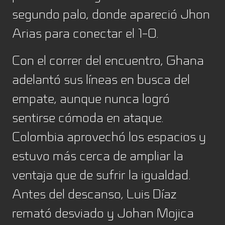
segundo palo, donde apareció Jhon
Arias para conectar el 1-0.
Con el correr del encuentro, Ghana
adelantó sus líneas en busca del
empate, aunque nunca logró
sentirse cómoda en ataque.
Colombia aprovechó los espacios y
estuvo más cerca de ampliar la
ventaja que de sufrir la igualdad.
Antes del descanso, Luis Díaz
remató desviado y Johan Mojica