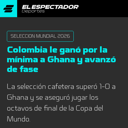
SELECCION MUNDIAL 2026
Colombia le ganó por la
mínima a Ghana y avanzó
de fase
La selección cafetera superó 1-0 a
Ghana y se aseguró jugar los
octavos de final de la Copa del
Mundo.