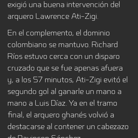
exigió una buena intervención del
arquero Lawrence Ati-Zigi.
En el complemento, el dominio
colombiano se mantuvo. Richard
Ríos estuvo cerca con un disparo
cruzado que se fue apenas afuera
y, a los 57 minutos, Ati-Zigi evitó el
segundo gol al ganarle un mano a
mano a Luis Díaz. Ya en el tramo
final, el arquero ghanés volvió a
destacarse al contener un cabezazo