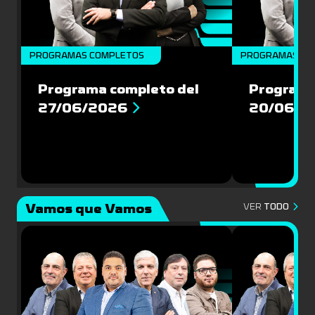
PROGRAMAS COMPLETOS
PROGRAMAS CO
Programa completo del
Programa
27/06/2026
20/06/2
Vamos que Vamos
VER
TODO