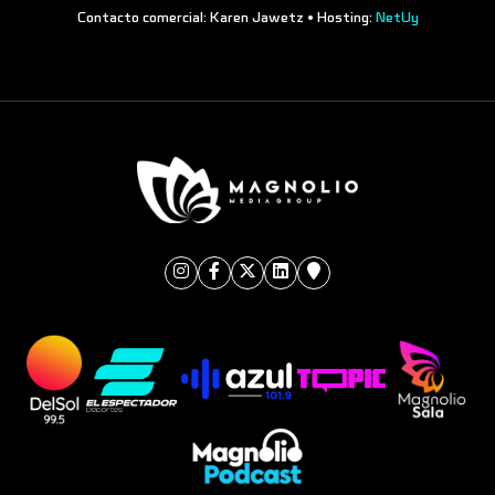
Contacto comercial: Karen Jawetz • Hosting:
NetUy