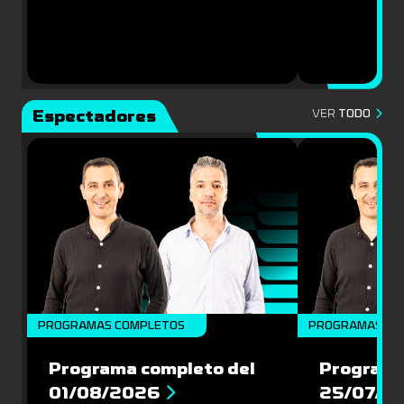
Espectadores
VER
TODO
PROGRAMAS COMPLETOS
PROGRAMAS CO
Programa completo del
Programa
01/08/2026
25/07/2