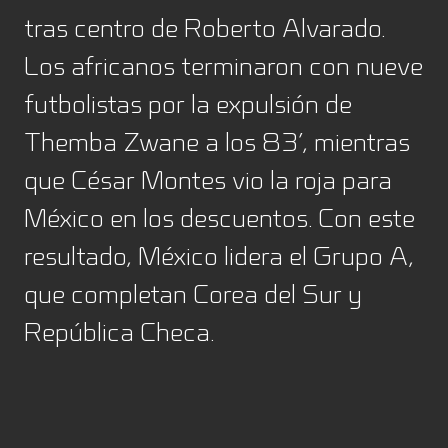
tras centro de Roberto Alvarado.
Los africanos terminaron con nueve
futbolistas por la expulsión de
Themba Zwane a los 83’, mientras
que César Montes vio la roja para
México en los descuentos. Con este
resultado, México lidera el Grupo A,
que completan Corea del Sur y
República Checa.