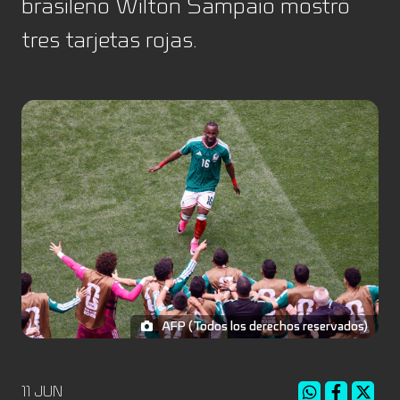
brasileño Wilton Sampaio mostró
tres tarjetas rojas.
AFP (Todos los derechos reservados)
11 JUN