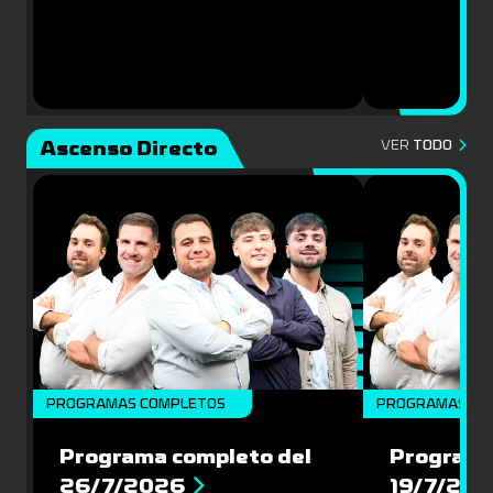
Ascenso Directo
VER
TODO
PROGRAMAS COMPLETOS
PROGRAMAS CO
Programa completo del
Programa
26/7/2026
19/7/20