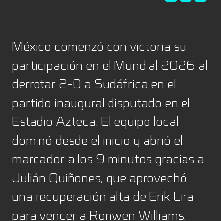
México comenzó con victoria su
participación en el Mundial 2026 al
derrotar 2-0 a Sudáfrica en el
partido inaugural disputado en el
Estadio Azteca. El equipo local
dominó desde el inicio y abrió el
marcador a los 9 minutos gracias a
Julián Quiñones, que aprovechó
una recuperación alta de Erik Lira
para vencer a Ronwen Williams.