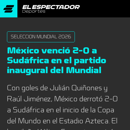
SELECCION MUNDIAL 2026
México venció 2-0 a
Sudáfrica en el partido
inaugural del Mundial
Con goles de Julián Quiñones y
Raúl Jiménez, México derrotó 2-0
a Sudáfrica en el inicio de la Copa
del Mundo en el Estadio Azteca. El