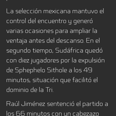
La selección mexicana mantuvo el
control del encuentro y generó
varias ocasiones para ampliar la
ventaja antes del descanso. En el
segundo tiempo, Sudáfrica quedó
con diez jugadores por la expulsión
de Sphephelo Sithole a los 49
minutos, situación que facilitó el
dominio de la Tri.
Raúl Jiménez sentenció el partido a
los 66 minutos con un cabezazo