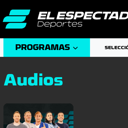
PROGRAMAS
SELECCI
Audios