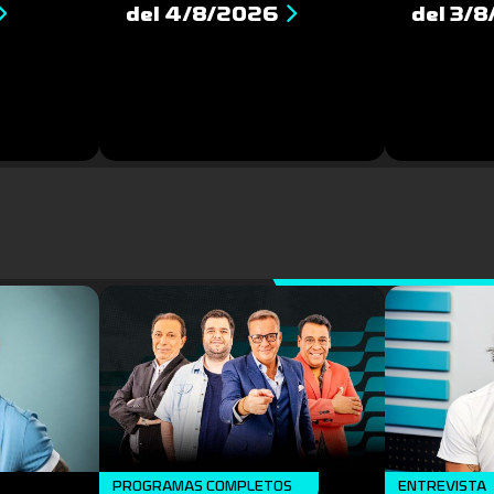
del 4/8/2026
del 3/
PROGRAMAS COMPLETOS
ENTREVISTA