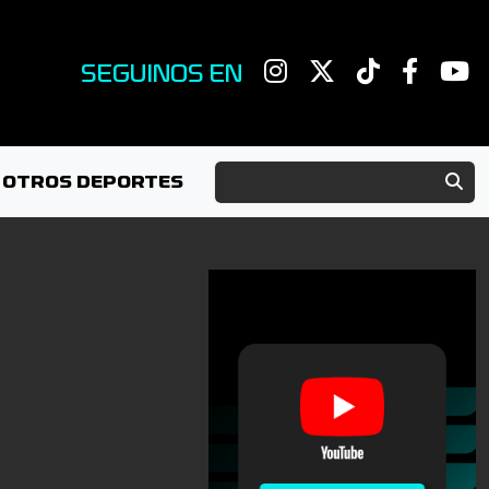
SEGUINOS EN
OTROS DEPORTES