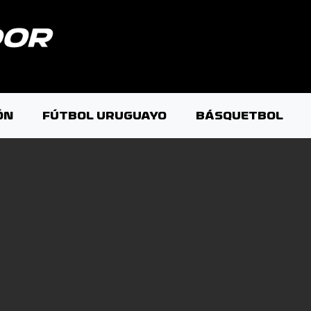
ÓN
FÚTBOL URUGUAYO
BÁSQUETBOL