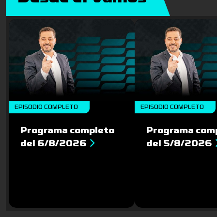
EPISODIO COMPLETO
EPISODIO COMPLETO
Programa completo
Programa com
del 6/8/2026
del 5/8/2026