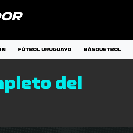
ÓN
FÚTBOL URUGUAYO
BÁSQUETBOL
pleto del