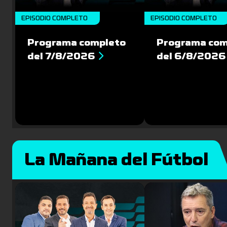
EPISODIO COMPLETO
EPISODIO COMPLETO
Programa completo
Programa com
del 7/8/2026
del 6/8/2026
La Mañana del Fútbol