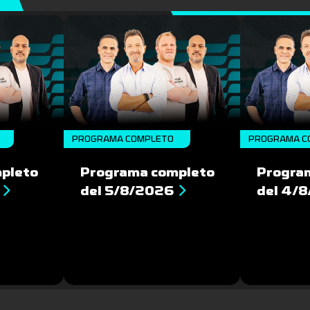
PROGRAMA COMPLETO
PROGRAMA C
pleto
Programa completo
Progra
del 5/8/2026
del 4/