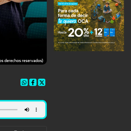
los derechos reservados)