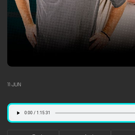
11 JUN