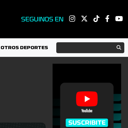
SEGUINOS EN
OTROS DEPORTES