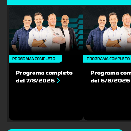
PROGRAMA COMPLETO
PROGRAMA COMPLETO
Programa completo
Programa com
del 7/8/2026
del 6/8/2026