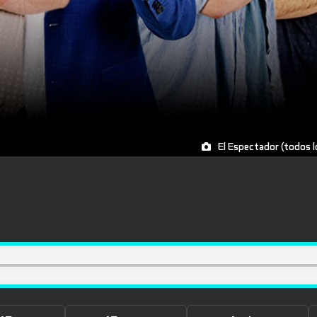
El Espectador (todos 