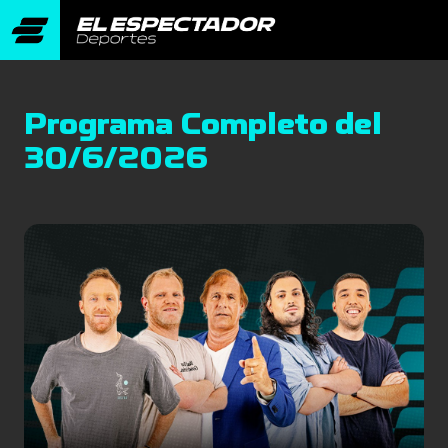
Programa Completo del
30/6/2026