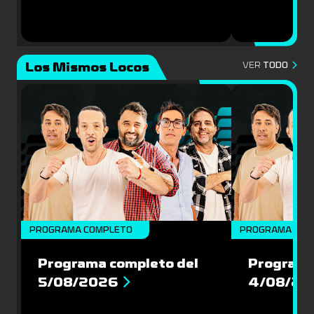
Los Mismos Locos
VER
TODO
PROGRAMA COMPLETO
PROGRAMA COM
Programa completo del
Programa
5/08/2026
4/08/20