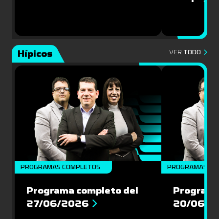
Hípicos
VER
TODO
PROGRAMAS COMPLETOS
PROGRAMAS CO
Programa completo del
Programa
27/06/2026
20/06/2