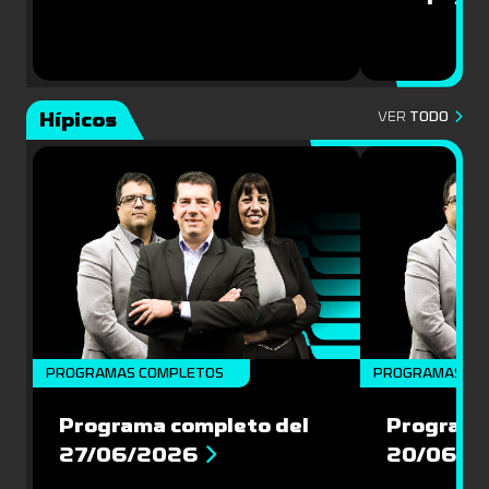
Hípicos
VER
TODO
PROGRAMAS COMPLETOS
PROGRAMAS CO
Programa completo del
Programa
27/06/2026
20/06/2