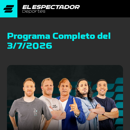
Programa Completo del
3/7/2026