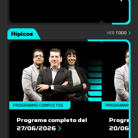
Hípicos
VER
TODO
PROGRAMAS COMPLETOS
PROGRAMAS CO
Programa completo del
Programa
27/06/2026
20/06/2