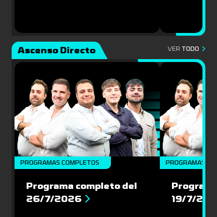
Ascenso Directo
VER
TODO
PROGRAMAS COMPLETOS
PROGRAMAS CO
Programa completo del
Programa
26/7/2026
19/7/20