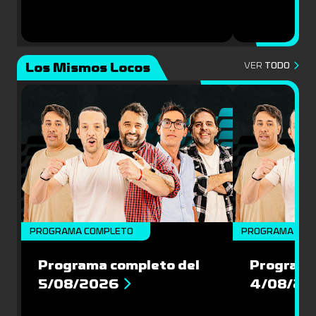
Los Mismos Locos
VER
TODO
PROGRAMA COMPLETO
PROGRAMA COM
Programa completo del
Programa
5/08/2026
4/08/20