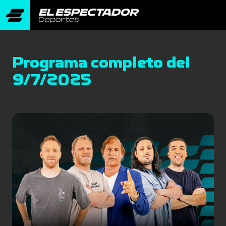
Programa completo del
9/7/2025